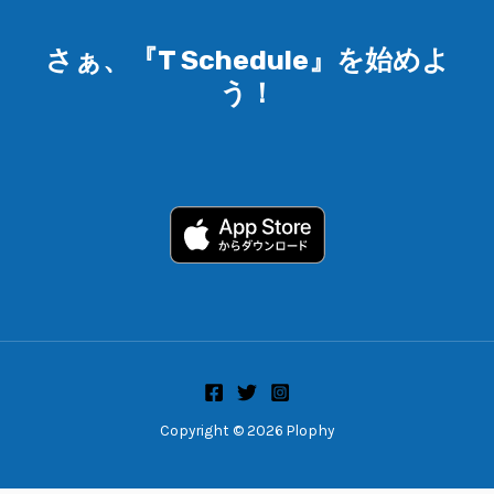
さぁ、『T Schedule』を始めよ
う！
Copyright © 2026 Plophy